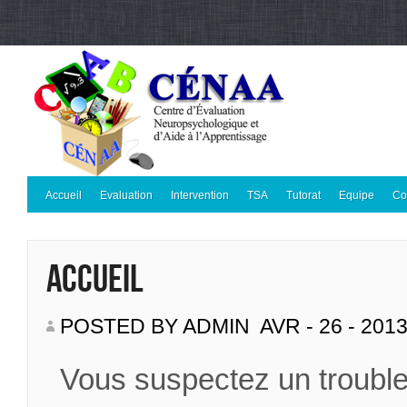
Accueil
Evaluation
Intervention
TSA
Tutorat
Equipe
Co
Accueil
POSTED BY ADMIN
AVR - 26 - 201
Vous suspectez un trouble d