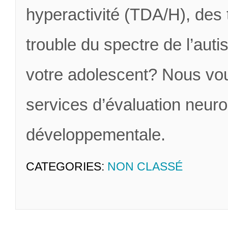
hyperactivité (TDA/H), des 
trouble du spectre de l’aut
votre adolescent? Nous vou
services d’évaluation neur
développementale.
CATEGORIES:
NON CLASSÉ