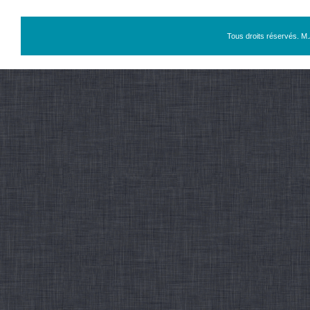
Tous droits réservés. M.